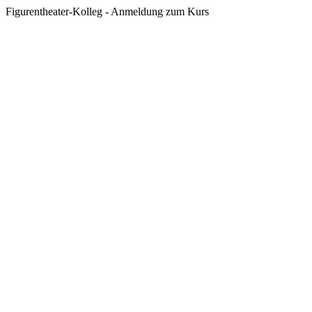
Figurentheater-Kolleg - Anmeldung zum Kurs