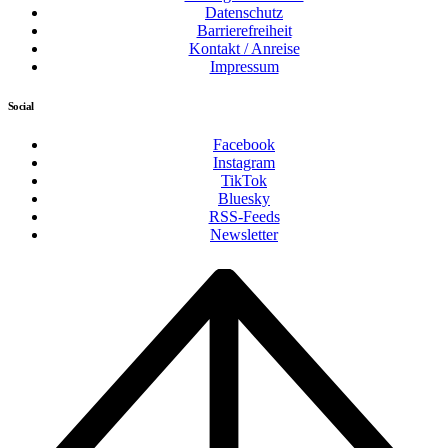
Datenschutz
Barrierefreiheit
Kontakt / Anreise
Impressum
Social
Facebook
Instagram
TikTok
Bluesky
RSS-Feeds
Newsletter