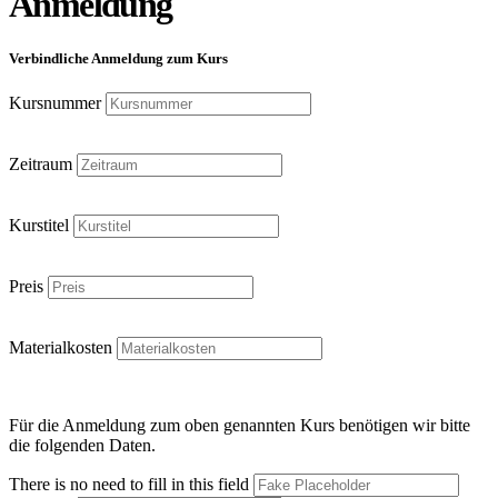
Anmeldung
Verbindliche Anmeldung zum Kurs
Kursnummer
Zeitraum
Kurstitel
Preis
Materialkosten
Für die Anmeldung zum oben genannten Kurs benötigen wir bitte
die folgenden Daten.
There is no need to fill in this field