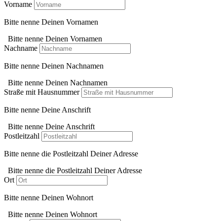
Vorname
Bitte nenne Deinen Vornamen
Bitte nenne Deinen Vornamen
Nachname
Bitte nenne Deinen Nachnamen
Bitte nenne Deinen Nachnamen
Straße mit Hausnummer
Bitte nenne Deine Anschrift
Bitte nenne Deine Anschrift
Postleitzahl
Bitte nenne die Postleitzahl Deiner Adresse
Bitte nenne die Postleitzahl Deiner Adresse
Ort
Bitte nenne Deinen Wohnort
Bitte nenne Deinen Wohnort