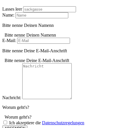
Lasses leer
Name:
Bitte nenne Deinen Namenn
Bitte nenne Deinen Namenn
E-Mail:
Bitte nenne Deine E-Mail-Anschrift
Bitte nenne Deine E-Mail-Anschrift
Nachricht:
Worum geht's?
Worum geht's?
Ich akzeptiere die
Datenschutzregelungen