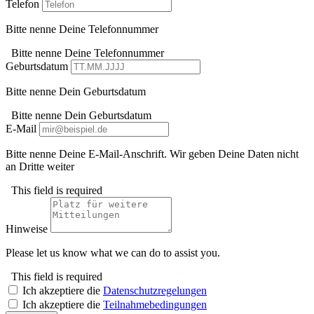
Telefon
Bitte nenne Deine Telefonnummer
Bitte nenne Deine Telefonnummer
Geburtsdatum
Bitte nenne Dein Geburtsdatum
Bitte nenne Dein Geburtsdatum
E-Mail
Bitte nenne Deine E-Mail-Anschrift. Wir geben Deine Daten nicht
an Dritte weiter
This field is required
Hinweise
Please let us know what we can do to assist you.
This field is required
Ich akzeptiere die
Datenschutzregelungen
Ich akzeptiere die
Teilnahmebedingungen