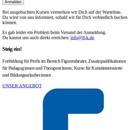
Anmelden
Bei ausgebuchten Kursen vermerken wir Dich auf der Warteliste.
Du wirst von uns informiert, sobald wir für Dich verbindlich buchen
können.
Es gab leider ein Problem beim Versand der Anmeldung.
Du kannst uns auch direkt erreichen:
info@ft-k.de
Steig ein!
Fortbildung für Profis im Bereich Figurentheater, Zusatzqualifikationen
für Pädagog:innen und Therapeut:innen, Kurse für Kunstinteressierte
und Bildungsurlauber:innen
UNSER ANGEBOT