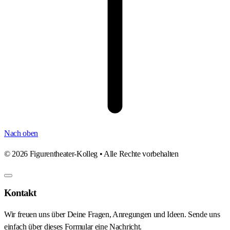
Nach oben
©
2026
Figurentheater-Kolleg • Alle Rechte vorbehalten
Kontakt
Wir freuen uns über Deine Fragen, Anregungen und Ideen. Sende uns
einfach über dieses Formular eine Nachricht.