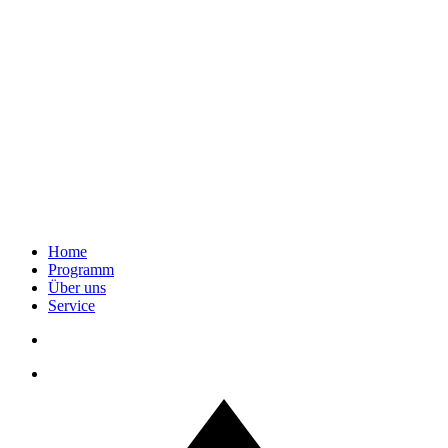
Home
Programm
Über uns
Service