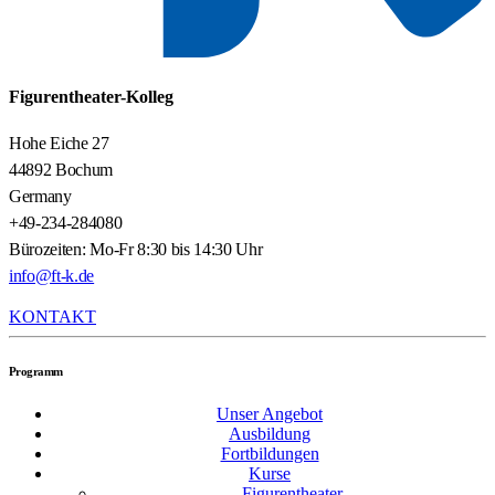
Figurentheater-Kolleg
Hohe Eiche 27
44892 Bochum
Germany
+49-234-284080
Bürozeiten: Mo-Fr 8:30 bis 14:30 Uhr
info@ft-k.de
KONTAKT
Programm
Unser Angebot
Ausbildung
Fortbildungen
Kurse
Figurentheater