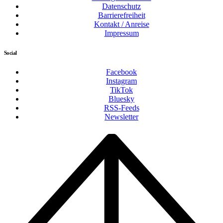
Datenschutz
Barrierefreiheit
Kontakt / Anreise
Impressum
Social
Facebook
Instagram
TikTok
Bluesky
RSS-Feeds
Newsletter