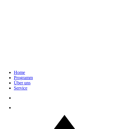
Home
Programm
Über uns
Service