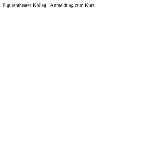
Figurentheater-Kolleg - Anmeldung zum Kurs