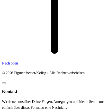
Nach oben
©
2026
Figurentheater-Kolleg • Alle Rechte vorbehalten
Kontakt
Wir freuen uns über Deine Fragen, Anregungen und Ideen. Sende uns
einfach über dieses Formular eine Nachricht.