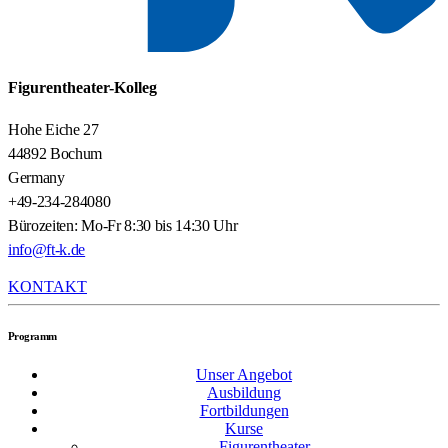
Figurentheater-Kolleg
Hohe Eiche 27
44892 Bochum
Germany
+49-234-284080
Bürozeiten: Mo-Fr 8:30 bis 14:30 Uhr
info@ft-k.de
KONTAKT
Programm
Unser Angebot
Ausbildung
Fortbildungen
Kurse
Figurentheater