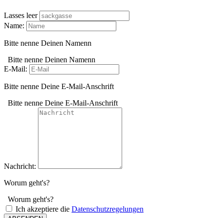
Lasses leer
Name:
Bitte nenne Deinen Namenn
Bitte nenne Deinen Namenn
E-Mail:
Bitte nenne Deine E-Mail-Anschrift
Bitte nenne Deine E-Mail-Anschrift
Nachricht:
Worum geht's?
Worum geht's?
Ich akzeptiere die
Datenschutzregelungen