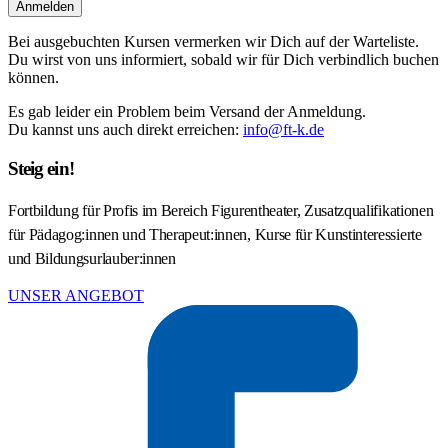
Anmelden
Bei ausgebuchten Kursen vermerken wir Dich auf der Warteliste.
Du wirst von uns informiert, sobald wir für Dich verbindlich buchen
können.
Es gab leider ein Problem beim Versand der Anmeldung.
Du kannst uns auch direkt erreichen:
info@ft-k.de
Steig ein!
Fortbildung für Profis im Bereich Figurentheater, Zusatzqualifikationen
für Pädagog:innen und Therapeut:innen, Kurse für Kunstinteressierte
und Bildungsurlauber:innen
UNSER ANGEBOT