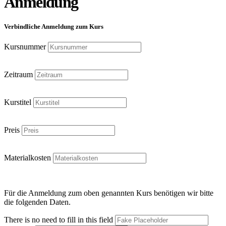
Anmeldung
Verbindliche Anmeldung zum Kurs
Kursnummer
Zeitraum
Kurstitel
Preis
Materialkosten
Für die Anmeldung zum oben genannten Kurs benötigen wir bitte
die folgenden Daten.
There is no need to fill in this field