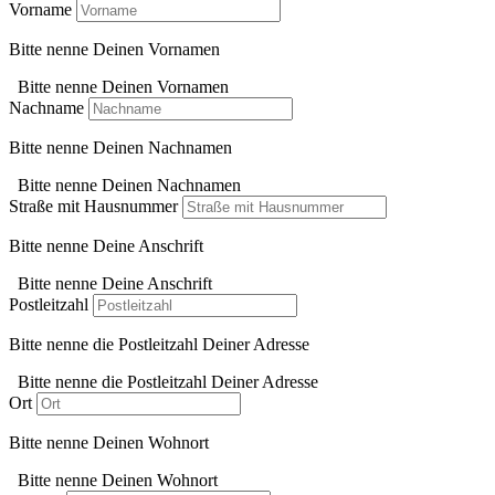
Vorname
Bitte nenne Deinen Vornamen
Bitte nenne Deinen Vornamen
Nachname
Bitte nenne Deinen Nachnamen
Bitte nenne Deinen Nachnamen
Straße mit Hausnummer
Bitte nenne Deine Anschrift
Bitte nenne Deine Anschrift
Postleitzahl
Bitte nenne die Postleitzahl Deiner Adresse
Bitte nenne die Postleitzahl Deiner Adresse
Ort
Bitte nenne Deinen Wohnort
Bitte nenne Deinen Wohnort