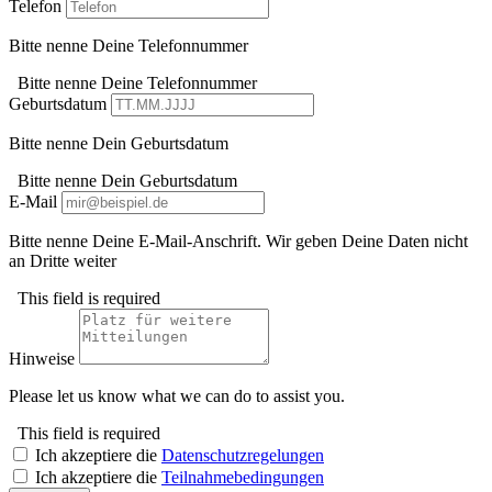
Telefon
Bitte nenne Deine Telefonnummer
Bitte nenne Deine Telefonnummer
Geburtsdatum
Bitte nenne Dein Geburtsdatum
Bitte nenne Dein Geburtsdatum
E-Mail
Bitte nenne Deine E-Mail-Anschrift. Wir geben Deine Daten nicht
an Dritte weiter
This field is required
Hinweise
Please let us know what we can do to assist you.
This field is required
Ich akzeptiere die
Datenschutzregelungen
Ich akzeptiere die
Teilnahmebedingungen