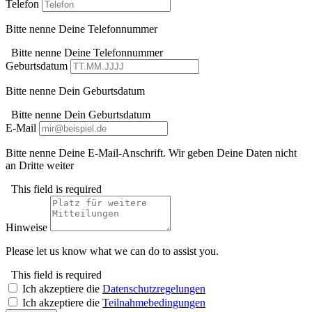
Telefon
Bitte nenne Deine Telefonnummer
Bitte nenne Deine Telefonnummer
Geburtsdatum
Bitte nenne Dein Geburtsdatum
Bitte nenne Dein Geburtsdatum
E-Mail
Bitte nenne Deine E-Mail-Anschrift. Wir geben Deine Daten nicht
an Dritte weiter
This field is required
Hinweise
Please let us know what we can do to assist you.
This field is required
Ich akzeptiere die
Datenschutzregelungen
Ich akzeptiere die
Teilnahmebedingungen