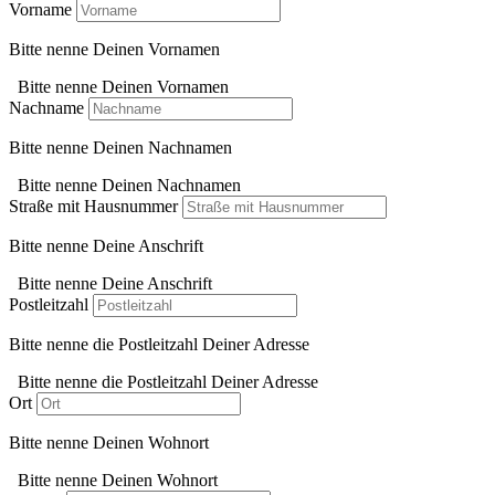
Vorname
Bitte nenne Deinen Vornamen
Bitte nenne Deinen Vornamen
Nachname
Bitte nenne Deinen Nachnamen
Bitte nenne Deinen Nachnamen
Straße mit Hausnummer
Bitte nenne Deine Anschrift
Bitte nenne Deine Anschrift
Postleitzahl
Bitte nenne die Postleitzahl Deiner Adresse
Bitte nenne die Postleitzahl Deiner Adresse
Ort
Bitte nenne Deinen Wohnort
Bitte nenne Deinen Wohnort