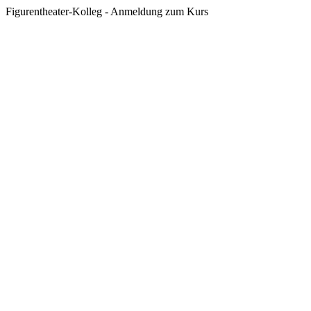
Figurentheater-Kolleg - Anmeldung zum Kurs