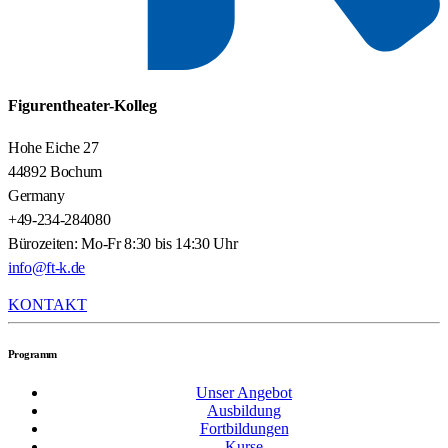
Figurentheater-Kolleg
Hohe Eiche 27
44892 Bochum
Germany
+49-234-284080
Bürozeiten: Mo-Fr 8:30 bis 14:30 Uhr
info@ft-k.de
KONTAKT
Programm
Unser Angebot
Ausbildung
Fortbildungen
Kurse