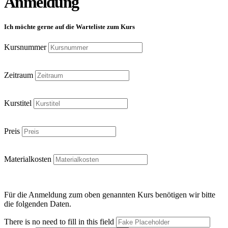
Anmeldung
Ich möchte gerne auf die Warteliste zum Kurs
Kursnummer
Zeitraum
Kurstitel
Preis
Materialkosten
Für die Anmeldung zum oben genannten Kurs benötigen wir bitte
die folgenden Daten.
There is no need to fill in this field