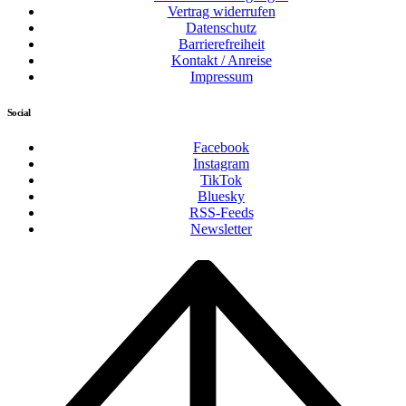
Vertrag widerrufen
Datenschutz
Barrierefreiheit
Kontakt / Anreise
Impressum
Social
Facebook
Instagram
TikTok
Bluesky
RSS-Feeds
Newsletter