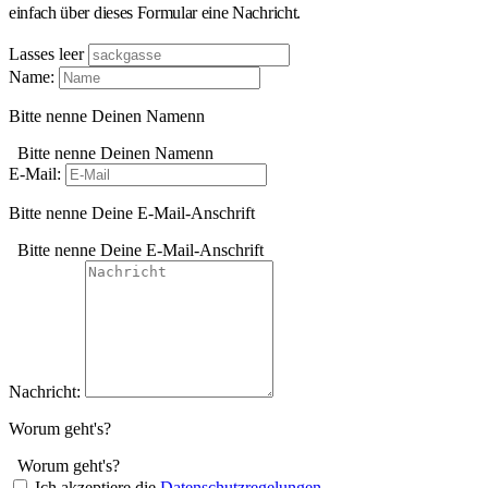
einfach über dieses Formular eine Nachricht.
Lasses leer
Name:
Bitte nenne Deinen Namenn
Bitte nenne Deinen Namenn
E-Mail:
Bitte nenne Deine E-Mail-Anschrift
Bitte nenne Deine E-Mail-Anschrift
Nachricht:
Worum geht's?
Worum geht's?
Ich akzeptiere die
Datenschutzregelungen