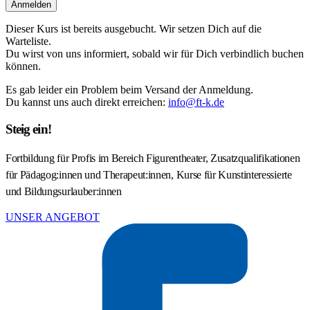
Anmelden
Dieser Kurs ist bereits ausgebucht. Wir setzen Dich auf die
Warteliste.
Du wirst von uns informiert, sobald wir für Dich verbindlich buchen
können.
Es gab leider ein Problem beim Versand der Anmeldung.
Du kannst uns auch direkt erreichen:
info@ft-k.de
Steig ein!
Fortbildung für Profis im Bereich Figurentheater, Zusatzqualifikationen
für Pädagog:innen und Therapeut:innen, Kurse für Kunstinteressierte
und Bildungsurlauber:innen
UNSER ANGEBOT