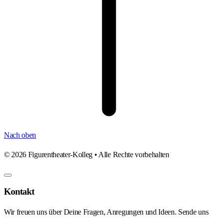
Nach oben
©
2026
Figurentheater-Kolleg • Alle Rechte vorbehalten
Kontakt
Wir freuen uns über Deine Fragen, Anregungen und Ideen. Sende uns