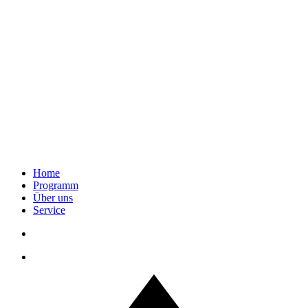
Home
Programm
Über uns
Service