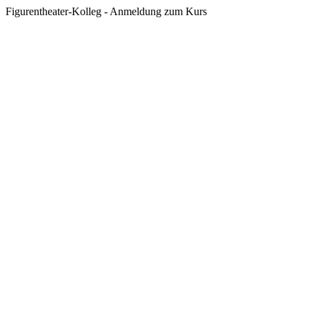
Figurentheater-Kolleg - Anmeldung zum Kurs