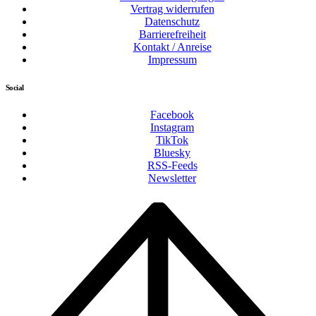
Vertrag widerrufen
Datenschutz
Barrierefreiheit
Kontakt / Anreise
Impressum
Social
Facebook
Instagram
TikTok
Bluesky
RSS-Feeds
Newsletter