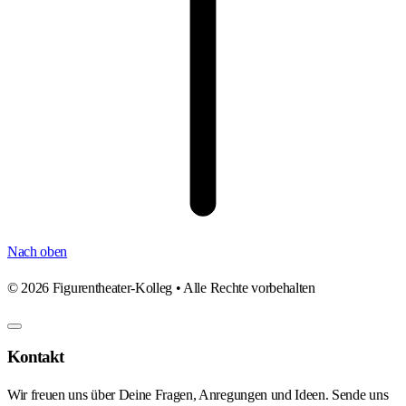
Nach oben
©
2026
Figurentheater-Kolleg • Alle Rechte vorbehalten
Kontakt
Wir freuen uns über Deine Fragen, Anregungen und Ideen. Sende uns