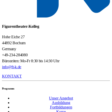
Figurentheater-Kolleg
Hohe Eiche 27
44892 Bochum
Germany
+49-234-284080
Bürozeiten: Mo-Fr 8:30 bis 14:30 Uhr
info@ft-k.de
KONTAKT
Programm
Unser Angebot
Ausbildung
Fortbildungen
Kurse