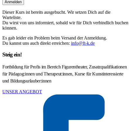
Anmelden
Dieser Kurs ist bereits ausgebucht. Wir setzen Dich auf die
Warteliste.
Du wirst von uns informiert, sobald wir für Dich verbindlich buchen
können.
Es gab leider ein Problem beim Versand der Anmeldung.
Du kannst uns auch direkt erreichen:
info@ft-k.de
Steig ein!
Fortbildung für Profis im Bereich Figurentheater, Zusatzqualifikationen
für Pädagog:innen und Therapeut:innen, Kurse für Kunstinteressierte
und Bildungsurlauber:innen
UNSER ANGEBOT