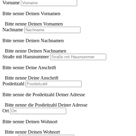
Vorname
Bitte nenne Deinen Vornamen
Bitte nenne Deinen Vornamen
Nachname
Bitte nenne Deinen Nachnamen
Bitte nenne Deinen Nachnamen
Straße mit Hausnummer
Bitte nenne Deine Anschrift
Bitte nenne Deine Anschrift
Postleitzahl
Bitte nenne die Postleitzahl Deiner Adresse
Bitte nenne die Postleitzahl Deiner Adresse
Ort
Bitte nenne Deinen Wohnort
Bitte nenne Deinen Wohnort