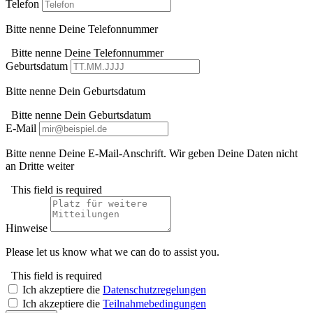
Telefon
Bitte nenne Deine Telefonnummer
Bitte nenne Deine Telefonnummer
Geburtsdatum
Bitte nenne Dein Geburtsdatum
Bitte nenne Dein Geburtsdatum
E-Mail
Bitte nenne Deine E-Mail-Anschrift. Wir geben Deine Daten nicht
an Dritte weiter
This field is required
Hinweise
Please let us know what we can do to assist you.
This field is required
Ich akzeptiere die
Datenschutzregelungen
Ich akzeptiere die
Teilnahmebedingungen