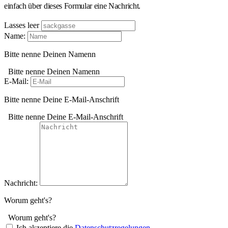
einfach über dieses Formular eine Nachricht.
Lasses leer
Name:
Bitte nenne Deinen Namenn
Bitte nenne Deinen Namenn
E-Mail:
Bitte nenne Deine E-Mail-Anschrift
Bitte nenne Deine E-Mail-Anschrift
Nachricht:
Worum geht's?
Worum geht's?
Ich akzeptiere die
Datenschutzregelungen