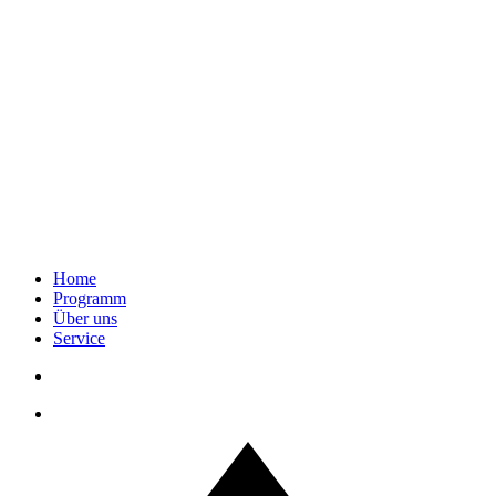
Home
Programm
Über uns
Service