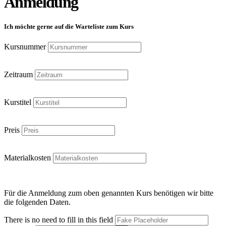
Anmeldung
Ich möchte gerne auf die Warteliste zum Kurs
Kursnummer
Zeitraum
Kurstitel
Preis
Materialkosten
Für die Anmeldung zum oben genannten Kurs benötigen wir bitte
die folgenden Daten.
There is no need to fill in this field