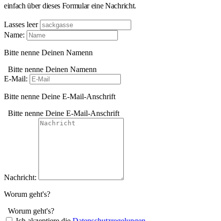
einfach über dieses Formular eine Nachricht.
Lasses leer
Name:
Bitte nenne Deinen Namenn
Bitte nenne Deinen Namenn
E-Mail:
Bitte nenne Deine E-Mail-Anschrift
Bitte nenne Deine E-Mail-Anschrift
Nachricht:
Worum geht's?
Worum geht's?
Ich akzeptiere die
Datenschutzregelungen