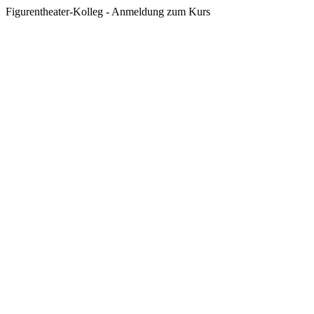
Figurentheater-Kolleg - Anmeldung zum Kurs