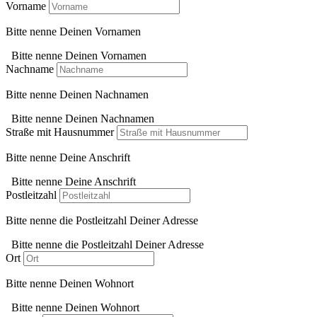
Vorname
Bitte nenne Deinen Vornamen
Bitte nenne Deinen Vornamen
Nachname
Bitte nenne Deinen Nachnamen
Bitte nenne Deinen Nachnamen
Straße mit Hausnummer
Bitte nenne Deine Anschrift
Bitte nenne Deine Anschrift
Postleitzahl
Bitte nenne die Postleitzahl Deiner Adresse
Bitte nenne die Postleitzahl Deiner Adresse
Ort
Bitte nenne Deinen Wohnort
Bitte nenne Deinen Wohnort