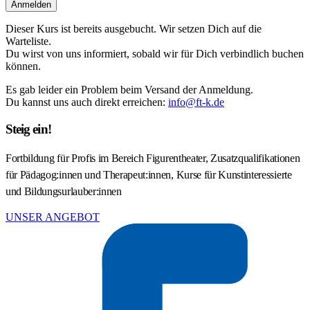
Anmelden
Dieser Kurs ist bereits ausgebucht. Wir setzen Dich auf die
Warteliste.
Du wirst von uns informiert, sobald wir für Dich verbindlich buchen
können.
Es gab leider ein Problem beim Versand der Anmeldung.
Du kannst uns auch direkt erreichen:
info@ft-k.de
Steig ein!
Fortbildung für Profis im Bereich Figurentheater, Zusatzqualifikationen
für Pädagog:innen und Therapeut:innen, Kurse für Kunstinteressierte
und Bildungsurlauber:innen
UNSER ANGEBOT