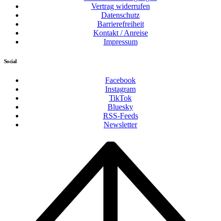
Vertrag widerrufen
Datenschutz
Barrierefreiheit
Kontakt / Anreise
Impressum
Social
Facebook
Instagram
TikTok
Bluesky
RSS-Feeds
Newsletter