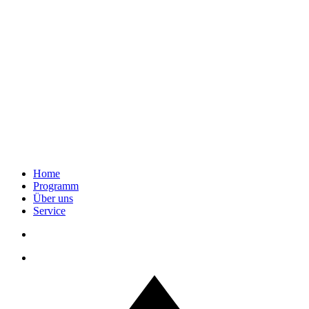
Home
Programm
Über uns
Service