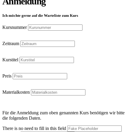
Anmeldung
Ich möchte gerne auf die Warteliste zum Kurs
Kursnummer
Zeitraum
Kurstitel
Preis
Materialkosten
Für die Anmeldung zum oben genannten Kurs benötigen wir bitte
die folgenden Daten.
There is no need to fill in this field