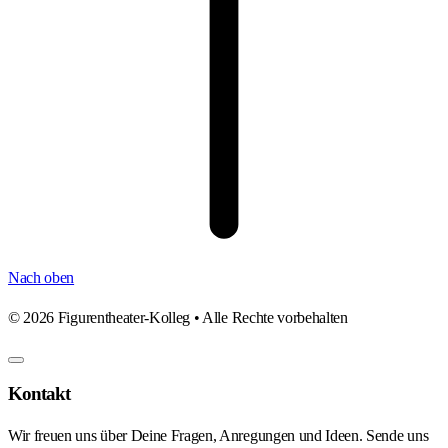
Nach oben
©
2026
Figurentheater-Kolleg • Alle Rechte vorbehalten
Kontakt
Wir freuen uns über Deine Fragen, Anregungen und Ideen. Sende uns