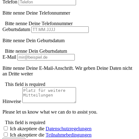
Telefon
Bitte nenne Deine Telefonnummer
Bitte nenne Deine Telefonnummer
Geburtsdatum
Bitte nenne Dein Geburtsdatum
Bitte nenne Dein Geburtsdatum
E-Mail
Bitte nenne Deine E-Mail-Anschrift. Wir geben Deine Daten nicht
an Dritte weiter
This field is required
Hinweise
Please let us know what we can do to assist you.
This field is required
Ich akzeptiere die
Datenschutzregelungen
Ich akzeptiere die
Teilnahmebedingungen