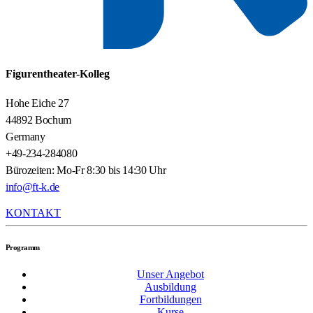
Figurentheater-Kolleg
Hohe Eiche 27
44892 Bochum
Germany
+49-234-284080
Bürozeiten: Mo-Fr 8:30 bis 14:30 Uhr
info@ft-k.de
KONTAKT
Programm
Unser Angebot
Ausbildung
Fortbildungen
Kurse