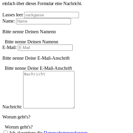
einfach über dieses Formular eine Nachricht.
Lasses leer
Name:
Bitte nenne Deinen Namenn
Bitte nenne Deinen Namenn
E-Mail:
Bitte nenne Deine E-Mail-Anschrift
Bitte nenne Deine E-Mail-Anschrift
Nachricht:
Worum geht's?
Worum geht's?
Ich akzeptiere die
Datenschutzregelungen