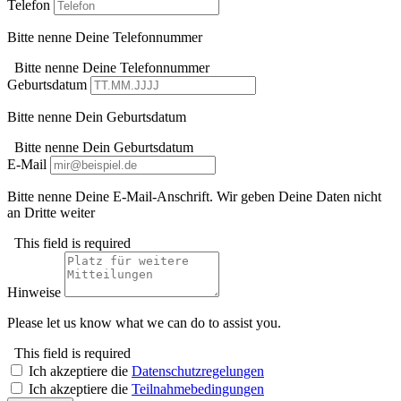
Telefon
Bitte nenne Deine Telefonnummer
Bitte nenne Deine Telefonnummer
Geburtsdatum
Bitte nenne Dein Geburtsdatum
Bitte nenne Dein Geburtsdatum
E-Mail
Bitte nenne Deine E-Mail-Anschrift. Wir geben Deine Daten nicht
an Dritte weiter
This field is required
Hinweise
Please let us know what we can do to assist you.
This field is required
Ich akzeptiere die
Datenschutzregelungen
Ich akzeptiere die
Teilnahmebedingungen