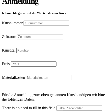
Anmeldung
Ich möchte gerne auf die Warteliste zum Kurs
Kursnummer
Zeitraum
Kurstitel
Preis
Materialkosten
Für die Anmeldung zum oben genannten Kurs benötigen wir bitte
die folgenden Daten.
There is no need to fill in this field