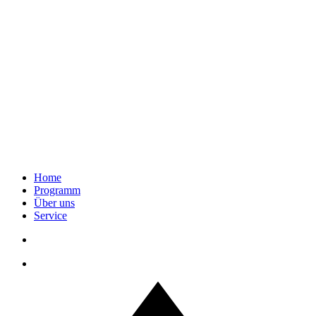
Home
Programm
Über uns
Service