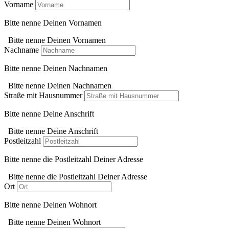
Vorname
Bitte nenne Deinen Vornamen
Bitte nenne Deinen Vornamen
Nachname
Bitte nenne Deinen Nachnamen
Bitte nenne Deinen Nachnamen
Straße mit Hausnummer
Bitte nenne Deine Anschrift
Bitte nenne Deine Anschrift
Postleitzahl
Bitte nenne die Postleitzahl Deiner Adresse
Bitte nenne die Postleitzahl Deiner Adresse
Ort
Bitte nenne Deinen Wohnort
Bitte nenne Deinen Wohnort