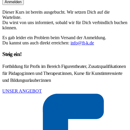
Anmelden
Dieser Kurs ist bereits ausgebucht. Wir setzen Dich auf die
Warteliste.
Du wirst von uns informiert, sobald wir für Dich verbindlich buchen
können.
Es gab leider ein Problem beim Versand der Anmeldung.
Du kannst uns auch direkt erreichen:
info@ft-k.de
Steig ein!
Fortbildung für Profis im Bereich Figurentheater, Zusatzqualifikationen
für Pädagog:innen und Therapeut:innen, Kurse für Kunstinteressierte
und Bildungsurlauber:innen
UNSER ANGEBOT