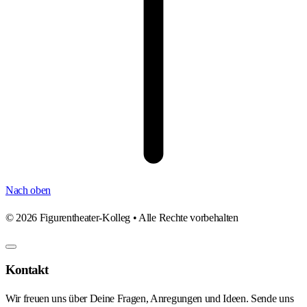
Nach oben
©
2026
Figurentheater-Kolleg • Alle Rechte vorbehalten
Kontakt
Wir freuen uns über Deine Fragen, Anregungen und Ideen. Sende uns