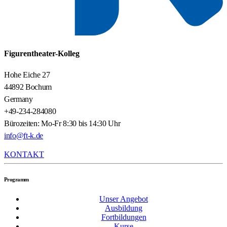
Figurentheater-Kolleg
Hohe Eiche 27
44892 Bochum
Germany
+49-234-284080
Bürozeiten: Mo-Fr 8:30 bis 14:30 Uhr
info@ft-k.de
KONTAKT
Programm
Unser Angebot
Ausbildung
Fortbildungen
Kurse