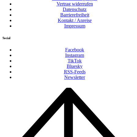
Vertrag widerrufen
Datenschutz
Barrierefreiheit
Kontakt / Anreise
Impressum
Social
Facebook
Instagram
TikTok
Bluesky
RSS-Feeds
Newsletter