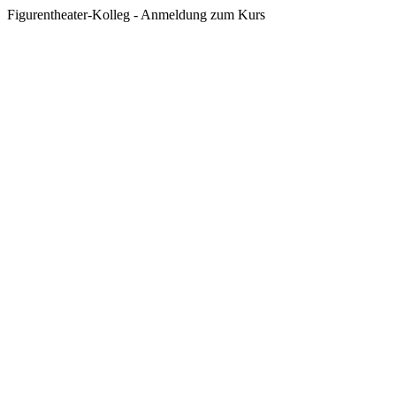
Figurentheater-Kolleg - Anmeldung zum Kurs