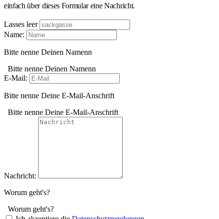
einfach über dieses Formular eine Nachricht.
Lasses leer
Name:
Bitte nenne Deinen Namenn
Bitte nenne Deinen Namenn
E-Mail:
Bitte nenne Deine E-Mail-Anschrift
Bitte nenne Deine E-Mail-Anschrift
Nachricht:
Worum geht's?
Worum geht's?
Ich akzeptiere die
Datenschutzregelungen