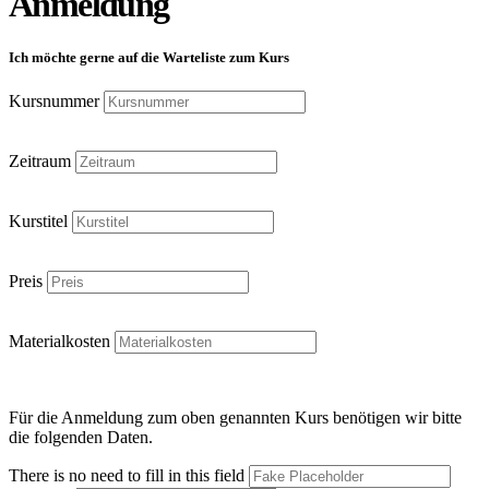
Anmeldung
Ich möchte gerne auf die Warteliste zum Kurs
Kursnummer
Zeitraum
Kurstitel
Preis
Materialkosten
Für die Anmeldung zum oben genannten Kurs benötigen wir bitte
die folgenden Daten.
There is no need to fill in this field