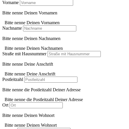
Vorname
Bitte nenne Deinen Vornamen
Bitte nenne Deinen Vornamen
Nachname
Bitte nenne Deinen Nachnamen
Bitte nenne Deinen Nachnamen
Straße mit Hausnummer
Bitte nenne Deine Anschrift
Bitte nenne Deine Anschrift
Postleitzahl
Bitte nenne die Postleitzahl Deiner Adresse
Bitte nenne die Postleitzahl Deiner Adresse
Ort
Bitte nenne Deinen Wohnort
Bitte nenne Deinen Wohnort