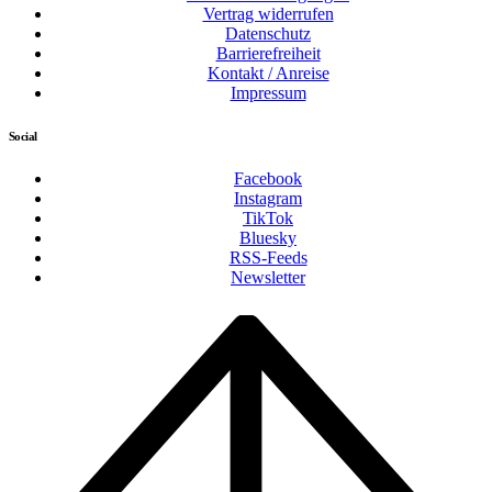
Vertrag widerrufen
Datenschutz
Barrierefreiheit
Kontakt / Anreise
Impressum
Social
Facebook
Instagram
TikTok
Bluesky
RSS-Feeds
Newsletter