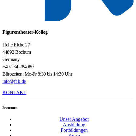
Figurentheater-Kolleg
Hohe Eiche 27
44892 Bochum
Germany
+49-234-284080
Bürozeiten: Mo-Fr 8:30 bis 14:30 Uhr
info@ft-k.de
KONTAKT
Programm
Unser Angebot
Ausbildung
Fortbildungen
Kurse