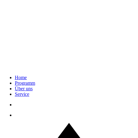
Home
Programm
Über uns
Service