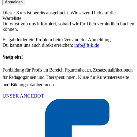
Anmelden
Dieser Kurs ist bereits ausgebucht. Wir setzen Dich auf die
Warteliste.
Du wirst von uns informiert, sobald wir für Dich verbindlich buchen
können.
Es gab leider ein Problem beim Versand der Anmeldung.
Du kannst uns auch direkt erreichen:
info@ft-k.de
Steig ein!
Fortbildung für Profis im Bereich Figurentheater, Zusatzqualifikationen
für Pädagog:innen und Therapeut:innen, Kurse für Kunstinteressierte
und Bildungsurlauber:innen
UNSER ANGEBOT