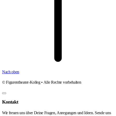
Nach oben
©
Figurentheater-Kolleg • Alle Rechte vorbehalten
Kontakt
Wir freuen uns über Deine Fragen, Anregungen und Ideen. Sende uns