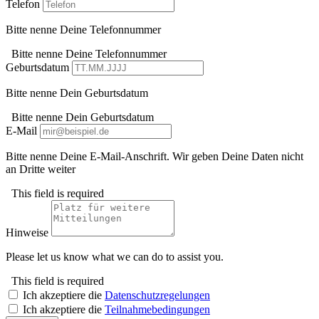
Telefon
Bitte nenne Deine Telefonnummer
Bitte nenne Deine Telefonnummer
Geburtsdatum
Bitte nenne Dein Geburtsdatum
Bitte nenne Dein Geburtsdatum
E-Mail
Bitte nenne Deine E-Mail-Anschrift. Wir geben Deine Daten nicht
an Dritte weiter
This field is required
Hinweise
Please let us know what we can do to assist you.
This field is required
Ich akzeptiere die
Datenschutzregelungen
Ich akzeptiere die
Teilnahmebedingungen