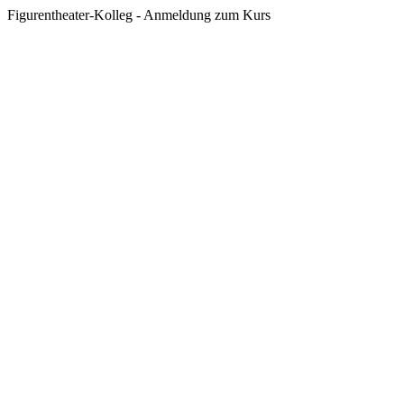
Figurentheater-Kolleg - Anmeldung zum Kurs