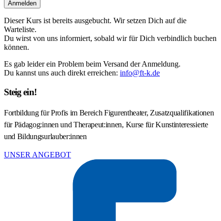
Anmelden
Dieser Kurs ist bereits ausgebucht. Wir setzen Dich auf die
Warteliste.
Du wirst von uns informiert, sobald wir für Dich verbindlich buchen
können.
Es gab leider ein Problem beim Versand der Anmeldung.
Du kannst uns auch direkt erreichen:
info@ft-k.de
Steig ein!
Fortbildung für Profis im Bereich Figurentheater, Zusatzqualifikationen
für Pädagog:innen und Therapeut:innen, Kurse für Kunstinteressierte
und Bildungsurlauber:innen
UNSER ANGEBOT