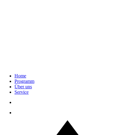
Home
Programm
Über uns
Service