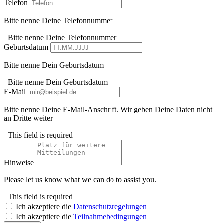
Telefon
Bitte nenne Deine Telefonnummer
Bitte nenne Deine Telefonnummer
Geburtsdatum
Bitte nenne Dein Geburtsdatum
Bitte nenne Dein Geburtsdatum
E-Mail
Bitte nenne Deine E-Mail-Anschrift. Wir geben Deine Daten nicht
an Dritte weiter
This field is required
Hinweise
Please let us know what we can do to assist you.
This field is required
Ich akzeptiere die
Datenschutzregelungen
Ich akzeptiere die
Teilnahmebedingungen