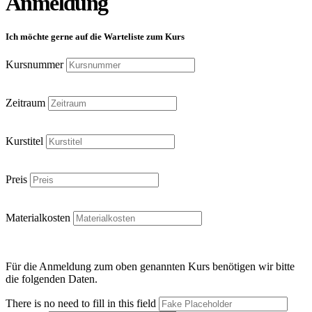
Anmeldung
Ich möchte gerne auf die Warteliste zum Kurs
Kursnummer
Zeitraum
Kurstitel
Preis
Materialkosten
Für die Anmeldung zum oben genannten Kurs benötigen wir bitte
die folgenden Daten.
There is no need to fill in this field