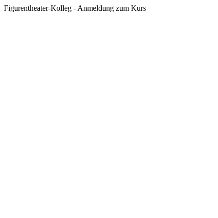
Figurentheater-Kolleg - Anmeldung zum Kurs