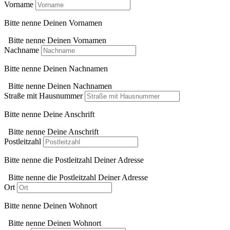
Vorname
Bitte nenne Deinen Vornamen
Bitte nenne Deinen Vornamen
Nachname
Bitte nenne Deinen Nachnamen
Bitte nenne Deinen Nachnamen
Straße mit Hausnummer
Bitte nenne Deine Anschrift
Bitte nenne Deine Anschrift
Postleitzahl
Bitte nenne die Postleitzahl Deiner Adresse
Bitte nenne die Postleitzahl Deiner Adresse
Ort
Bitte nenne Deinen Wohnort
Bitte nenne Deinen Wohnort