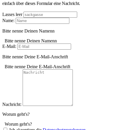
einfach über dieses Formular eine Nachricht.
Lasses leer
Name:
Bitte nenne Deinen Namenn
Bitte nenne Deinen Namenn
E-Mail:
Bitte nenne Deine E-Mail-Anschrift
Bitte nenne Deine E-Mail-Anschrift
Nachricht:
Worum geht's?
Worum geht's?
Ich akzeptiere die
Datenschutzregelungen