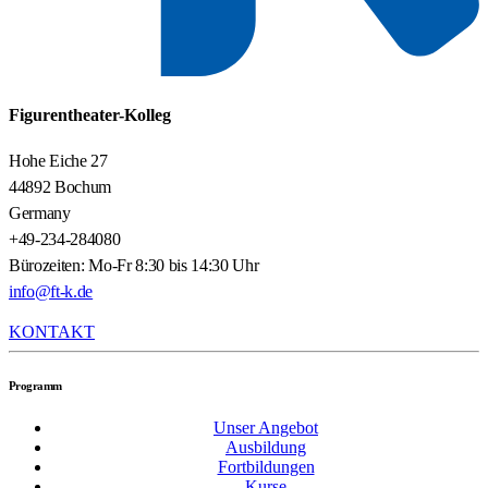
Figurentheater-Kolleg
Hohe Eiche 27
44892 Bochum
Germany
+49-234-284080
Bürozeiten: Mo-Fr 8:30 bis 14:30 Uhr
info@ft-k.de
KONTAKT
Programm
Unser Angebot
Ausbildung
Fortbildungen
Kurse