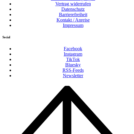
Vertrag widerrufen
Datenschutz
Barrierefreiheit
Kontakt / Anreise
Impressum
Social
Facebook
Instagram
TikTok
Bluesky
RSS-Feeds
Newsletter