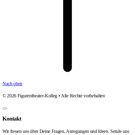
Nach oben
©
2026
Figurentheater-Kolleg • Alle Rechte vorbehalten
Kontakt
Wir freuen uns über Deine Fragen, Anregungen und Ideen. Sende uns