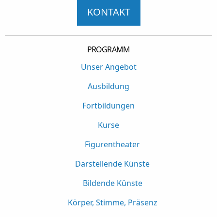
KONTAKT
PROGRAMM
Unser Angebot
Ausbildung
Fortbildungen
Kurse
Figurentheater
Darstellende Künste
Bildende Künste
Körper, Stimme, Präsenz