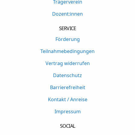
Trägerverein
Dozent:innen
SERVICE
Förderung
Teilnahmebedingungen
Vertrag widerrufen
Datenschutz
Barrierefreiheit
Kontakt / Anreise
Impressum
SOCIAL