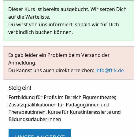
Dieser Kurs ist bereits ausgebucht. Wir setzen Dich
auf die Warteliste.
Du wirst von uns informiert, sobald wir für Dich
verbindlich buchen können.
Es gab leider ein Problem beim Versand der
Anmeldung.
Du kannst uns auch direkt erreichen:
info@ft-k.de
Steig ein!
Fortbildung für Profis im Bereich Figurentheater,
Zusatzqualifikationen für Pädagog:innen und
Therapeut:innen, Kurse für Kunstinteressierte und
Bildungsurlauber:innen