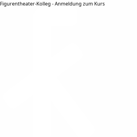
Figurentheater-Kolleg - Anmeldung zum Kurs