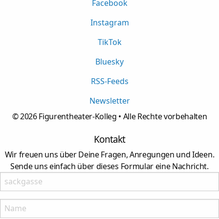
Facebook
Instagram
TikTok
Bluesky
RSS-Feeds
Newsletter
©
2026
Figurentheater-Kolleg • Alle Rechte vorbehalten
Kontakt
Wir freuen uns über Deine Fragen, Anregungen und Ideen.
Sende uns einfach über dieses Formular eine Nachricht.
Lasses leer
Name: