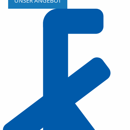
UNSER ANGEBOT