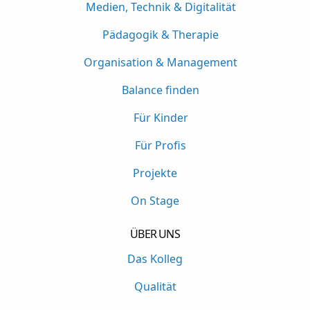
Medien, Technik & Digitalität
Pädagogik & Therapie
Organisation & Management
Balance finden
Für Kinder
Für Profis
Projekte
On Stage
ÜBER UNS
Das Kolleg
Qualität