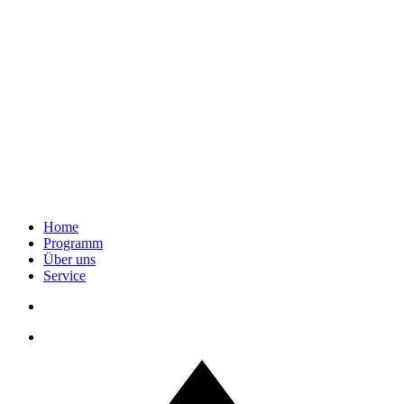
Home
Programm
Über uns
Service