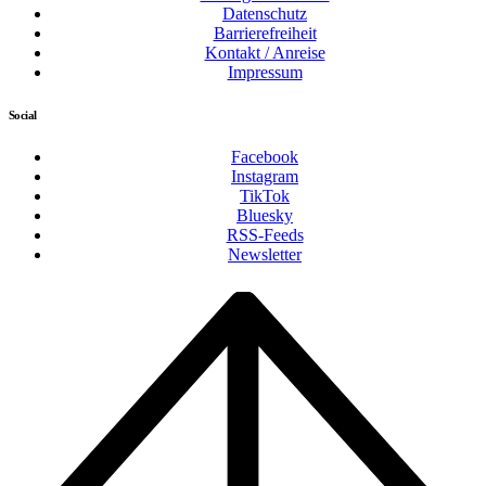
Datenschutz
Barrierefreiheit
Kontakt / Anreise
Impressum
Social
Facebook
Instagram
TikTok
Bluesky
RSS-Feeds
Newsletter