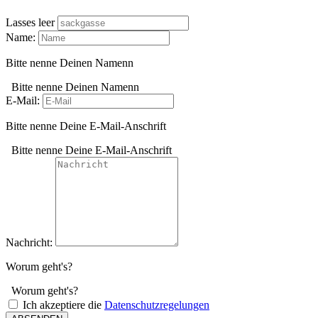
Lasses leer
Name:
Bitte nenne Deinen Namenn
Bitte nenne Deinen Namenn
E-Mail:
Bitte nenne Deine E-Mail-Anschrift
Bitte nenne Deine E-Mail-Anschrift
Nachricht:
Worum geht's?
Worum geht's?
Ich akzeptiere die
Datenschutzregelungen