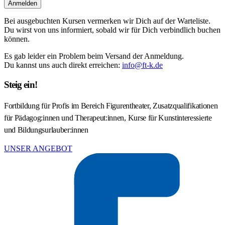
Anmelden
Bei ausgebuchten Kursen vermerken wir Dich auf der Warteliste.
Du wirst von uns informiert, sobald wir für Dich verbindlich buchen
können.
Es gab leider ein Problem beim Versand der Anmeldung.
Du kannst uns auch direkt erreichen:
info@ft-k.de
Steig ein!
Fortbildung für Profis im Bereich Figurentheater, Zusatzqualifikationen
für Pädagog:innen und Therapeut:innen, Kurse für Kunstinteressierte
und Bildungsurlauber:innen
UNSER ANGEBOT