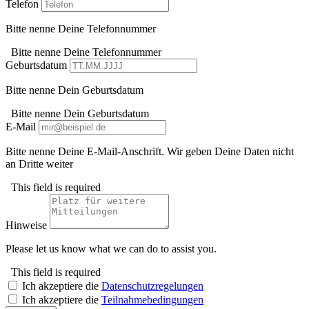
Telefon
Bitte nenne Deine Telefonnummer
Bitte nenne Deine Telefonnummer
Geburtsdatum
Bitte nenne Dein Geburtsdatum
Bitte nenne Dein Geburtsdatum
E-Mail
Bitte nenne Deine E-Mail-Anschrift. Wir geben Deine Daten nicht
an Dritte weiter
This field is required
Hinweise
Please let us know what we can do to assist you.
This field is required
Ich akzeptiere die
Datenschutzregelungen
Ich akzeptiere die
Teilnahmebedingungen