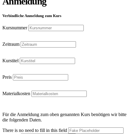
Anmeldung
Verbindliche Anmeldung zum Kurs
Kursnummer
Zeitraum
Kurstitel
Preis
Materialkosten
Für die Anmeldung zum oben genannten Kurs benötigen wir bitte
die folgenden Daten.
There is no need to fill in this field