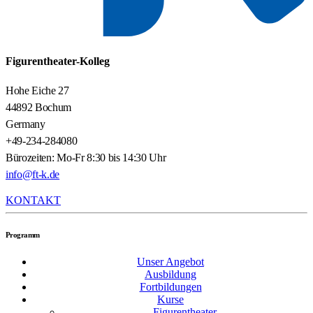
Figurentheater-Kolleg
Hohe Eiche 27
44892 Bochum
Germany
+49-234-284080
Bürozeiten: Mo-Fr 8:30 bis 14:30 Uhr
info@ft-k.de
KONTAKT
Programm
Unser Angebot
Ausbildung
Fortbildungen
Kurse
Figurentheater