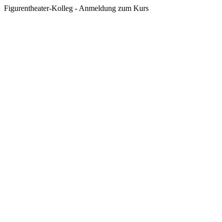
Figurentheater-Kolleg - Anmeldung zum Kurs