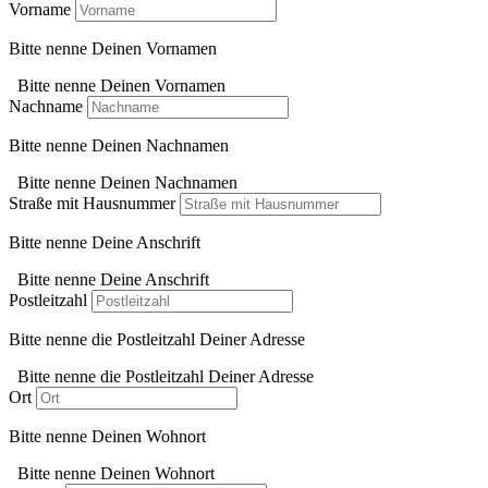
Vorname
Bitte nenne Deinen Vornamen
Bitte nenne Deinen Vornamen
Nachname
Bitte nenne Deinen Nachnamen
Bitte nenne Deinen Nachnamen
Straße mit Hausnummer
Bitte nenne Deine Anschrift
Bitte nenne Deine Anschrift
Postleitzahl
Bitte nenne die Postleitzahl Deiner Adresse
Bitte nenne die Postleitzahl Deiner Adresse
Ort
Bitte nenne Deinen Wohnort
Bitte nenne Deinen Wohnort