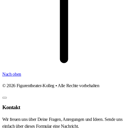
Nach oben
©
2026
Figurentheater-Kolleg • Alle Rechte vorbehalten
Kontakt
Wir freuen uns über Deine Fragen, Anregungen und Ideen. Sende uns
einfach über dieses Formular eine Nachricht.