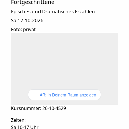
Fortgeschrittene
Episches und Dramatisches Erzählen
Sa 17.10.2026
Foto: privat
AR: In Deinem Raum anzeigen
Kursnummer: 26-10-4529
Zeiten:
Sa 10-17 Uhr