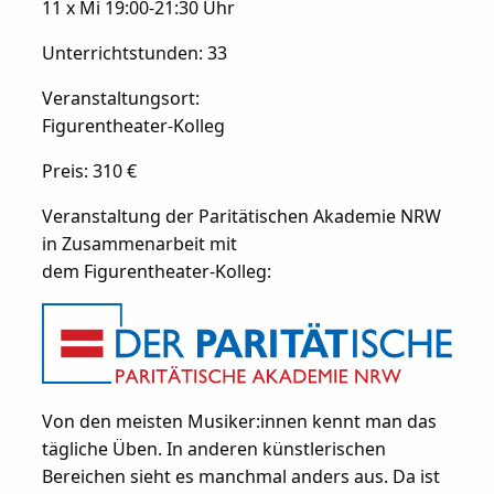
11 x Mi 19:00-21:30 Uhr
Unterrichtstunden: 33
Veranstaltungsort:
Figurentheater-Kolleg
Preis: 310 €
Veranstaltung der Paritätischen Akademie NRW
in Zusammenarbeit mit
dem Figurentheater-Kolleg:
Von den meisten Musiker:innen kennt man das
tägliche Üben. In anderen künstlerischen
Bereichen sieht es manchmal anders aus. Da ist