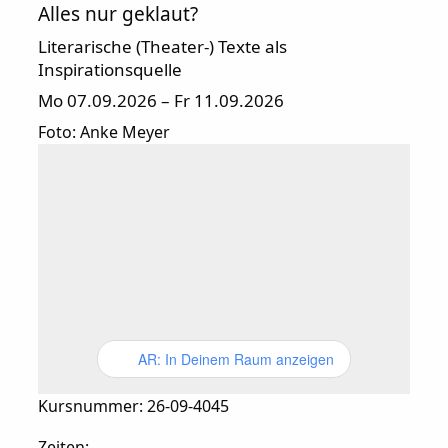
Alles nur geklaut?
Literarische (Theater-) Texte als
Inspirationsquelle
Mo 07.09.2026 – Fr 11.09.2026
Foto: Anke Meyer
AR: In Deinem Raum anzeigen
Kursnummer: 26-09-4045
Zeiten: