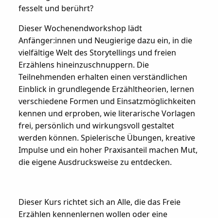
fesselt und berührt?
Dieser Wochenendworkshop lädt
Anfänger:innen und Neugierige dazu ein, in die
vielfältige Welt des Storytellings und freien
Erzählens hineinzuschnuppern. Die
Teilnehmenden erhalten einen verständlichen
Einblick in grundlegende Erzähltheorien, lernen
verschiedene Formen und Einsatzmöglichkeiten
kennen und erproben, wie literarische Vorlagen
frei, persönlich und wirkungsvoll gestaltet
werden können. Spielerische Übungen, kreative
Impulse und ein hoher Praxisanteil machen Mut,
die eigene Ausdrucksweise zu entdecken.
Dieser Kurs richtet sich an Alle, die das Freie
Erzählen kennenlernen wollen oder eine