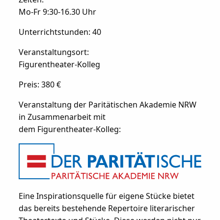
Mo-Fr 9:30-16.30 Uhr
Unterrichtstunden: 40
Veranstaltungsort:
Figurentheater-Kolleg
Preis: 380 €
Veranstaltung der Paritätischen Akademie NRW
in Zusammenarbeit mit
dem Figurentheater-Kolleg:
Eine Inspirationsquelle für eigene Stücke bietet
das bereits bestehende Repertoire literarischer