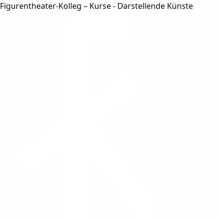
Figurentheater-Kolleg – Kurse - Darstellende Künste