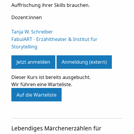
Auffrischung ihrer Skills brauchen.
Dozent:innen
Tanja W. Schreiber
FabulART - Erzähltheater & Institut für
Storytelling
Jetzt anmelden
Anmeldung (extern)
Dieser Kurs ist bereits ausgebucht.
Wir führen eine Warteliste.
Auf die Warteliste
Lebendiges Märchenerzählen für