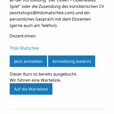
an der Fortbildung "Der Clown – Clowneskes
Spiel" oder die Zusendung des künstlerischen CV
(workshops@thilomatschke.com) und ein
persönliches Gespräch mit dem Dozenten
(gerne auch am Telefon).
Dozent:innen
Thilo Matschke
Jetzt anmelden
Anmeldung (extern)
Dieser Kurs ist bereits ausgebucht.
Wir führen eine Warteliste.
Auf die Warteliste