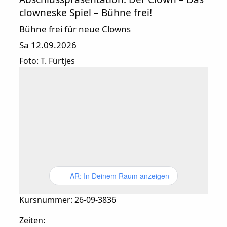
clowneske Spiel – Bühne frei!
Bühne frei für neue Clowns
Sa 12.09.2026
Foto: T. Fürtjes
AR: In Deinem Raum anzeigen
Kursnummer: 26-09-3836
Zeiten: