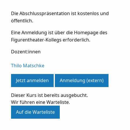
Die Abschlusspräsentation ist kostenlos und
öffentlich.
Eine Anmeldung ist über die Homepage des
Figurentheater-Kollegs erforderlich.
Dozent:innen
Thilo Matschke
Jetzt anmelden
Anmeldung (extern)
Dieser Kurs ist bereits ausgebucht.
Wir führen eine Warteliste.
Auf die Warteliste