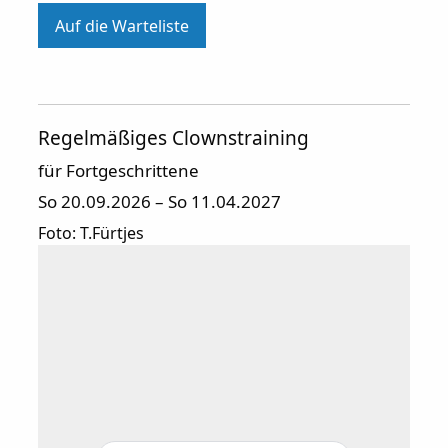
Auf die Warteliste
Regelmäßiges Clownstraining
für Fortgeschrittene
So 20.09.2026 – So 11.04.2027
Foto: T.Fürtjes