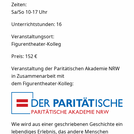
Zeiten:
Sa/So 10-17 Uhr
Unterrichtstunden: 16
Veranstaltungsort:
Figurentheater-Kolleg
Preis: 152 €
Veranstaltung der Paritätischen Akademie NRW
in Zusammenarbeit mit
dem Figurentheater-Kolleg:
Wie wird aus einer geschriebenen Geschichte ein
lebendiges Erlebnis, das andere Menschen