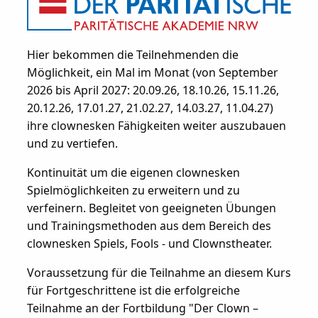
Hier bekommen die Teilnehmenden die
Möglichkeit, ein Mal im Monat (von September
2026 bis April 2027: 20.09.26, 18.10.26, 15.11.26,
20.12.26, 17.01.27, 21.02.27, 14.03.27, 11.04.27)
ihre clownesken Fähigkeiten weiter auszubauen
und zu vertiefen.
Kontinuität um die eigenen clownesken
Spielmöglichkeiten zu erweitern und zu
verfeinern. Begleitet von geeigneten Übungen
und Trainingsmethoden aus dem Bereich des
clownesken Spiels, Fools - und Clownstheater.
Voraussetzung für die Teilnahme an diesem Kurs
für Fortgeschrittene ist die erfolgreiche
Teilnahme an der Fortbildung "Der Clown –