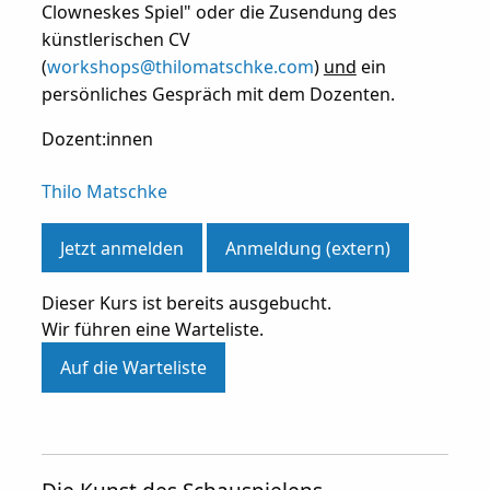
Clowneskes Spiel" oder die Zusendung des
künstlerischen CV
(
workshops@thilomatschke.com
)
und
ein
persönliches Gespräch mit dem Dozenten.
Dozent:innen
Thilo Matschke
Jetzt anmelden
Anmeldung (extern)
Dieser Kurs ist bereits ausgebucht.
Wir führen eine Warteliste.
Auf die Warteliste