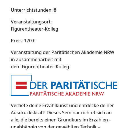
Unterrichtstunden: 8
Veranstaltungsort:
Figurentheater-Kolleg
Preis: 170 €
Veranstaltung der Paritätischen Akademie NRW
in Zusammenarbeit mit
dem Figurentheater-Kolleg:
Vertiefe deine Erzählkunst und entdecke deiner
Ausdruckskraft! Dieses Seminar richtet sich an
alle, die bereits einen Grundkurs im Erzählen –
unabhängig von der gewählten Technik –