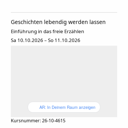
Geschichten lebendig werden lassen
Einführung in das freie Erzählen
Sa 10.10.2026 – So 11.10.2026
AR: In Deinem Raum anzeigen
Kursnummer: 26-10-4615