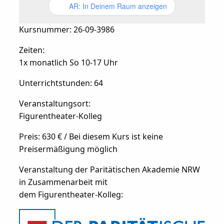
AR: In Deinem Raum anzeigen
Kursnummer: 26-09-3986
Zeiten:
1x monatlich So 10-17 Uhr
Unterrichtstunden: 64
Veranstaltungsort:
Figurentheater-Kolleg
Preis: 630 € / Bei diesem Kurs ist keine
Preisermäßigung möglich
Veranstaltung der Paritätischen Akademie NRW
in Zusammenarbeit mit
dem Figurentheater-Kolleg: