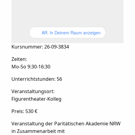
AR: In Deinem Raum anzeigen
Kursnummer: 26-09-3834
Zeiten:
Mo-So 9:30-16:30
Unterrichtstunden: 56
Veranstaltungsort:
Figurentheater-Kolleg
Preis: 530 €
Veranstaltung der Paritätischen Akademie NRW
in Zusammenarbeit mit