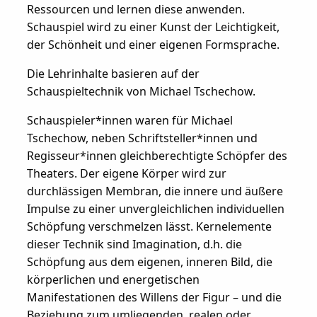
Ressourcen und lernen diese anwenden.
Schauspiel wird zu einer Kunst der Leichtigkeit,
der Schönheit und einer eigenen Formsprache.
Die Lehrinhalte basieren auf der
Schauspieltechnik von Michael Tschechow.
Schauspieler*innen waren für Michael
Tschechow, neben Schriftsteller*innen und
Regisseur*innen gleichberechtigte Schöpfer des
Theaters. Der eigene Körper wird zur
durchlässigen Membran, die innere und äußere
Impulse zu einer unvergleichlichen individuellen
Schöpfung verschmelzen lässt. Kernelemente
dieser Technik sind Imagination, d.h. die
Schöpfung aus dem eigenen, inneren Bild, die
körperlichen und energetischen
Manifestationen des Willens der Figur – und die
Beziehung zum umliegenden, realen oder