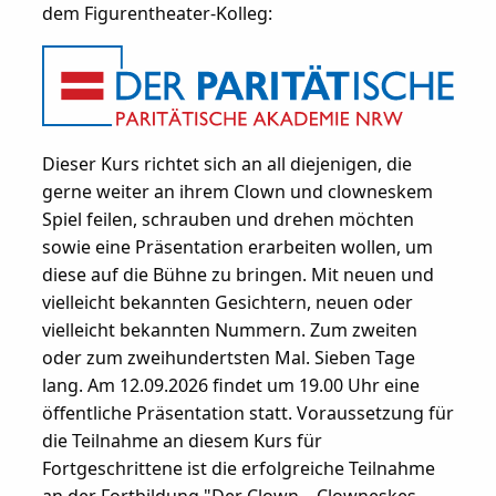
dem Figurentheater-Kolleg:
Dieser Kurs richtet sich an all diejenigen, die
gerne weiter an ihrem Clown und clowneskem
Spiel feilen, schrauben und drehen möchten
sowie eine Präsentation erarbeiten wollen, um
diese auf die Bühne zu bringen. Mit neuen und
vielleicht bekannten Gesichtern, neuen oder
vielleicht bekannten Nummern. Zum zweiten
oder zum zweihundertsten Mal. Sieben Tage
lang. Am 12.09.2026 findet um 19.00 Uhr eine
öffentliche Präsentation statt. Voraussetzung für
die Teilnahme an diesem Kurs für
Fortgeschrittene ist die erfolgreiche Teilnahme