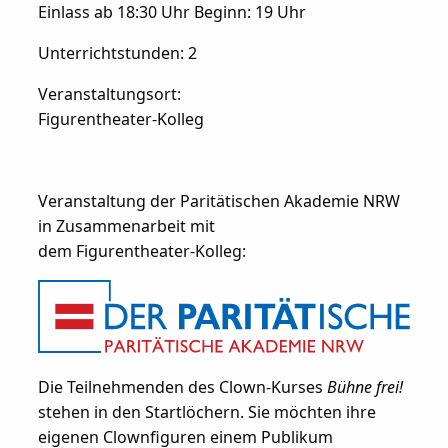
Einlass ab 18:30 Uhr Beginn: 19 Uhr
Unterrichtstunden: 2
Veranstaltungsort:
Figurentheater-Kolleg
Veranstaltung der Paritätischen Akademie NRW
in Zusammenarbeit mit
dem Figurentheater-Kolleg:
Die Teilnehmenden des Clown-Kurses
Bühne frei!
stehen in den Startlöchern. Sie möchten ihre
eigenen Clownfiguren einem Publikum