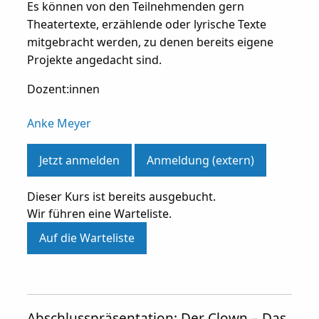
Es können von den Teilnehmenden gern
Theatertexte, erzählende oder lyrische Texte
mitgebracht werden, zu denen bereits eigene
Projekte angedacht sind.
Dozent:innen
Anke Meyer
Jetzt anmelden
Anmeldung (extern)
Dieser Kurs ist bereits ausgebucht.
Wir führen eine Warteliste.
Auf die Warteliste
Abschlusspräsentation: Der Clown – Das