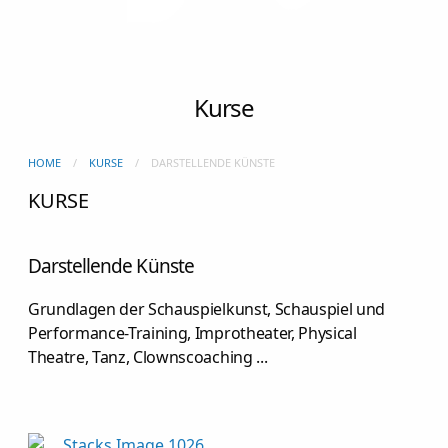
Kurse
HOME
KURSE
DARSTELLENDE KÜNSTE
KURSE
Darstellende Künste
Grundlagen der Schauspielkunst, Schauspiel und
Performance-Training, Improtheater, Physical
Theatre, Tanz, Clownscoaching ...