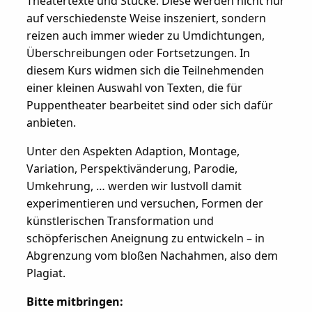
Theatertexte und Stücke. Diese werden nicht nur
auf verschiedenste Weise inszeniert, sondern
reizen auch immer wieder zu Umdichtungen,
Überschreibungen oder Fortsetzungen. In
diesem Kurs widmen sich die Teilnehmenden
einer kleinen Auswahl von Texten, die für
Puppentheater bearbeitet sind oder sich dafür
anbieten.
Unter den Aspekten Adaption, Montage,
Variation, Perspektivänderung, Parodie,
Umkehrung, … werden wir lustvoll damit
experimentieren und versuchen, Formen der
künstlerischen Transformation und
schöpferischen Aneignung zu entwickeln – in
Abgrenzung vom bloßen Nachahmen, also dem
Plagiat.
Bitte mitbringen: