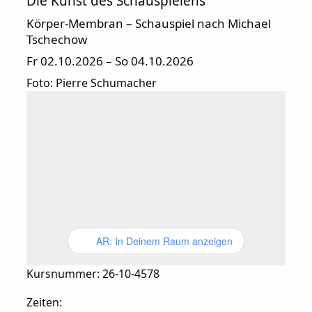
Die Kunst des Schauspielens
Körper-Membran – Schauspiel nach Michael
Tschechow
Fr 02.10.2026 – So 04.10.2026
Foto: Pierre Schumacher
AR: In Deinem Raum anzeigen
Kursnummer: 26-10-4578
Zeiten: