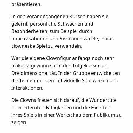
präsentieren.
In den vorangegangenen Kursen haben sie
gelernt, persönliche Schwächen und
Besonderheiten, zum Beispiel durch
Improvisationen und Vertrauensspiele, in das
clowneske Spiel zu verwandeln.
War die eigene Clownfigur anfangs noch sehr
plakativ, gewann sie in den Folgekursen an
Dreidimensionalität. In der Gruppe entwickelten
die Teilnehmenden individuelle Spielweisen und
Interaktionen.
Die Clowns freuen sich darauf, die Wundertüte
ihrer erlernten Fähigkeiten und die Facetten
ihres Spiels in einer Werkschau dem Publikum zu
zeigen.