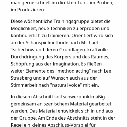
man gerne schnell im direkten Tun – im Proben,
im Produzieren.
Diese wöchentliche Trainingsgruppe bietet die
Möglichkeit, neue Techniken zu erproben und
kontinuierlich zu trainieren. Orientiert wird sich
an der Schauspielmethode nach Michael
Tschechow und deren Grundlagen: kraftvolle
Durchdringung des Körpers und des Raumes,
Schöpfung aus der Imagination. Es fließen
weiter Elemente des "method acting" nach Lee
Strasberg und auf Wunsch auch aus der
Stimmarbeit nach "natural voice" mit ein.
In diesem Abschnitt soll schwerpunktmäßig
gemeinsam an szenischem Material gearbeitet
werden. Das Material entwickelt sich in und aus
der Gruppe. Am Ende des Abschnitts steht in der
Regel ein kleines Abschluss-Vorspiel für