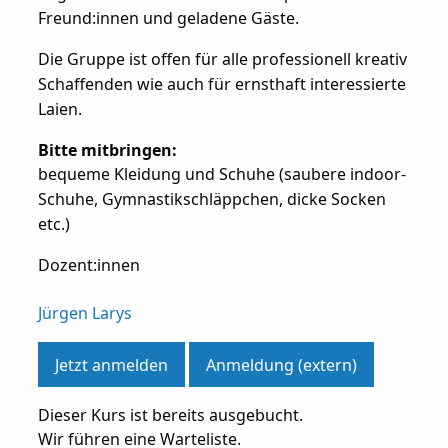
Freund:innen und geladene Gäste.
Die Gruppe ist offen für alle professionell kreativ
Schaffenden wie auch für ernsthaft interessierte
Laien.
Bitte mitbringen:
bequeme Kleidung und Schuhe (saubere indoor-
Schuhe, Gymnastikschläppchen, dicke Socken
etc.)
Dozent:innen
Jürgen Larys
Jetzt anmelden
Anmeldung (extern)
Dieser Kurs ist bereits ausgebucht.
Wir führen eine Warteliste.