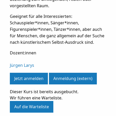
vorgestellten Raum.
Geeignet für alle Interessierten:
Schauspieler*innen, Sänger*innen,
Figurenspieler*innen, Tänzer*innen, aber auch
für Menschen, die ganz allgemein auf der Suche
nach künstlerischem Selbst-Ausdruck sind.
Dozent:innen
Jürgen Larys
Jetzt anmelden
Anmeldung (extern)
Dieser Kurs ist bereits ausgebucht.
Wir führen eine Warteliste.
Auf die Warteliste