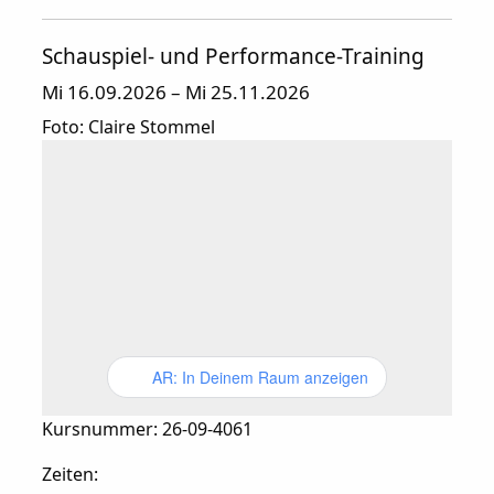
Schauspiel- und Performance-Training
Mi 16.09.2026 – Mi 25.11.2026
Foto: Claire Stommel
AR: In Deinem Raum anzeigen
Kursnummer: 26-09-4061
Zeiten: